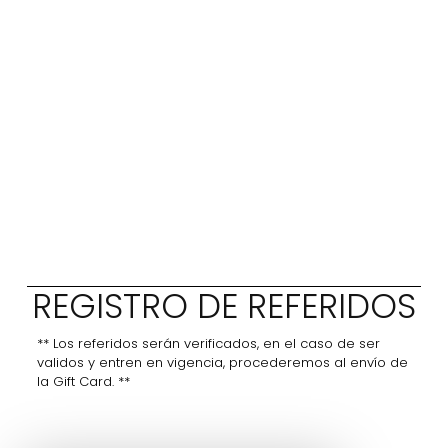
REGISTRO DE REFERIDOS
** Los referidos serán verificados, en el caso de ser
validos y entren en vigencia, procederemos al envío de
la Gift Card. **