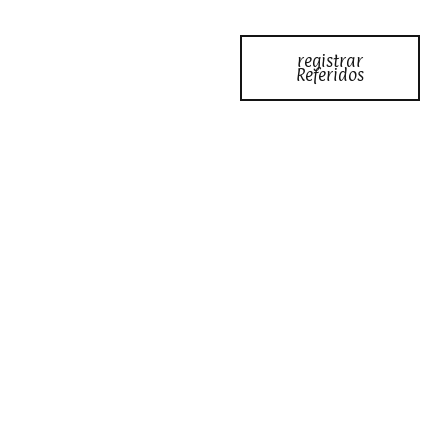
registrar
Referidos